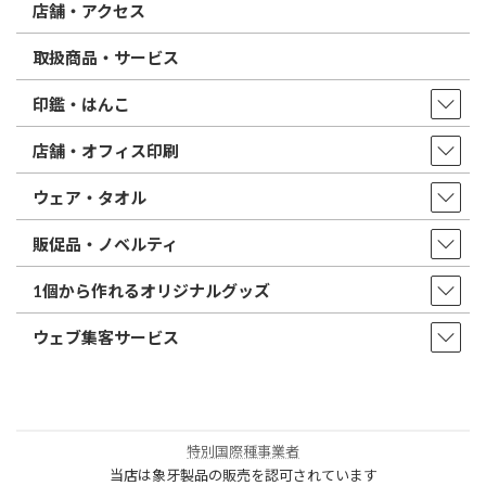
店舗・アクセス
取扱商品・サービス
印鑑・はんこ
店舗・オフィス印刷
ウェア・タオル
販促品・ノベルティ
1個から作れるオリジナルグッズ
ウェブ集客サービス
特別国際種事業者
当店は象牙製品の販売を認可されています