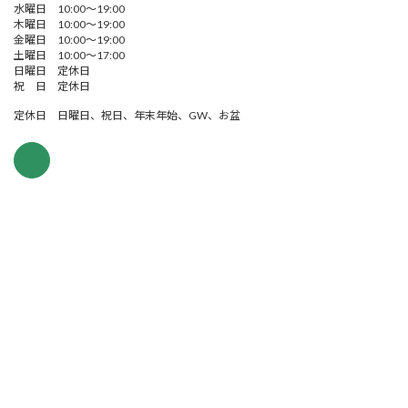
水曜日 10:00～19:00
木曜日 10:00～19:00
金曜日 10:00～19:00
土曜日 10:00～17:00
日曜日 定休日
祝 日 定休日
定休日 日曜日、祝日、年末年始、GW、お盆