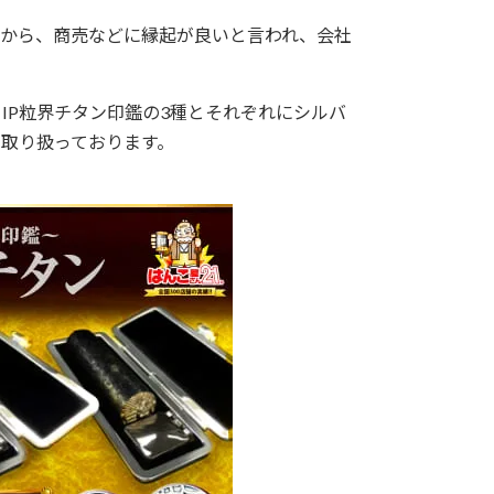
から、商売などに縁起が良いと言われ、会社
IP粒界チタン印鑑の3種とそれぞれにシルバ
を取り扱っております。