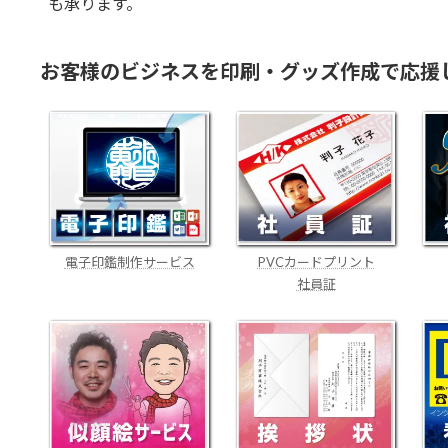
も承ります。
お客様のビジネスを印刷・グッズ作成で応援
電子印鑑制作サービス
PVCカードプリント
社員証