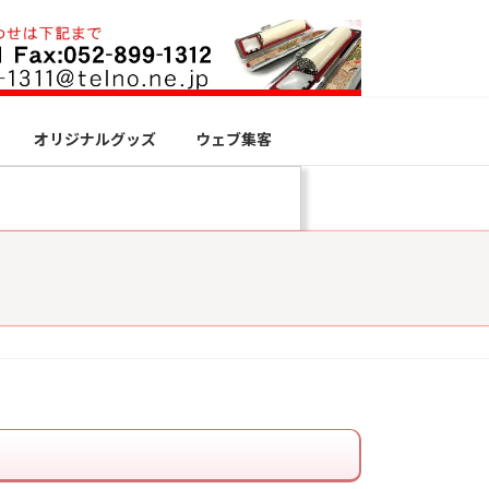
オリジナルグッズ
ウェブ集客