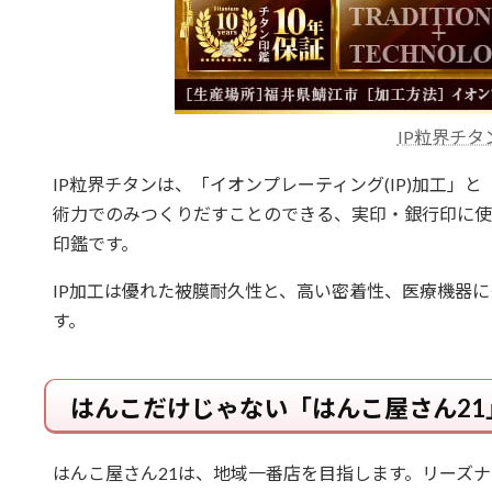
IP粒界チタ
IP粒界チタンは、「イオンプレーティング(IP)加工」
術力でのみつくりだすことのできる、実印・銀行印に使
印鑑です。
IP加工は優れた被膜耐久性と、高い密着性、医療機器
す。
はんこだけじゃない「はんこ屋さん21
はんこ屋さん21は、地域一番店を目指します。リーズナ