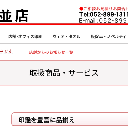
店舗･オフィス印刷
ウェア・タオル
販促品・ノベルティ
中です
店舗からのお知らせ一覧
取扱商品・サービス
印鑑を豊富に品揃え