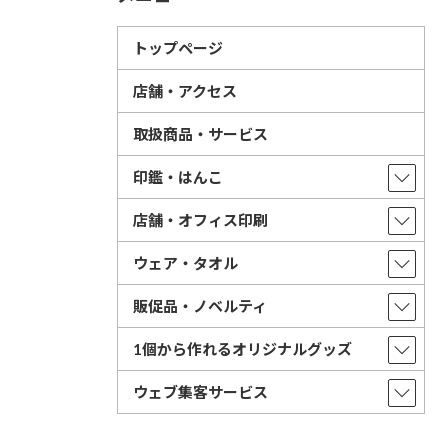
トップページ
店舗・アクセス
取扱商品・サービス
印鑑・はんこ
店舗・オフィス印刷
ウェア・タオル
販促品・ノベルティ
1個から作れるオリジナルグッズ
ウェブ集客サービス