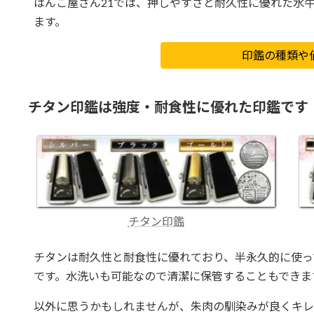
はんこ屋さん21では、押しやすさと耐久性に優れた水
ます。
印鑑の種類や
チタン印鑑は強度・耐食性に優れた印鑑です
チタン印鑑
チタンは耐久性と耐食性に優れており、半永久的に使っ
です。水洗いも可能なので清潔に保管することもできま
以外に思うかもしれませんが、朱肉の馴染みが良くキレ