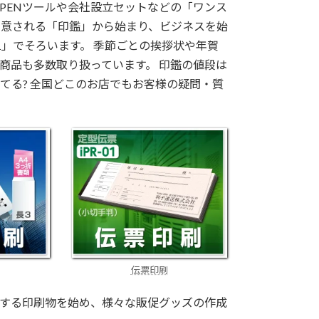
PENツールや会社設立セットなどの「ワンス
用意される「印鑑」から始まり、ビジネスを始
」でそろいます。 季節ごとの挨拶状や年賀
商品も多数取り扱っています。 印鑑の値段は
ってる? 全国どこのお店でもお客様の疑問・質
伝票印刷
する印刷物を始め、様々な販促グッズの作成