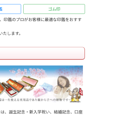
鑑
ゴム印
、印鑑のプロがお客様に最適な印鑑をおすす
いたします。
では、誕生記念・新入学祝い、結婚記念、口座