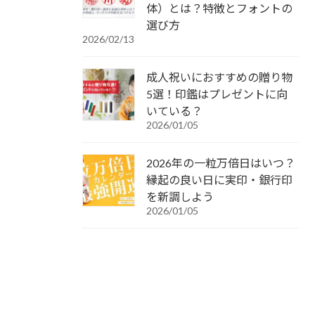
体）とは？特徴とフォントの
選び方
2026/02/13
成人祝いにおすすめの贈り物
5選！印鑑はプレゼントに向
いている？
2026/01/05
2026年の一粒万倍日はいつ？
縁起の良い日に実印・銀行印
を新調しよう
2026/01/05