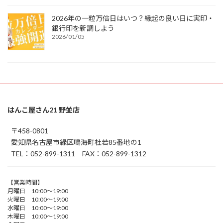
2026年の一粒万倍日はいつ？縁起の良い日に実印・
銀行印を新調しよう
2026/01/05
はんこ屋さん21 野並店
〒458-0801
愛知県名古屋市緑区鳴海町杜若85番地の1
TEL：052-899-1311 FAX：052-899-1312
【営業時間】
月曜日 10:00～19:00
火曜日 10:00～19:00
水曜日 10:00～19:00
木曜日 10:00～19:00