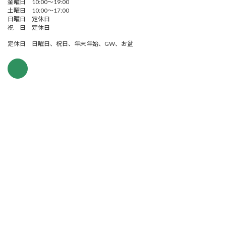
金曜日 10:00～19:00
土曜日 10:00～17:00
日曜日 定休日
祝 日 定休日
定休日 日曜日、祝日、年末年始、GW、お盆