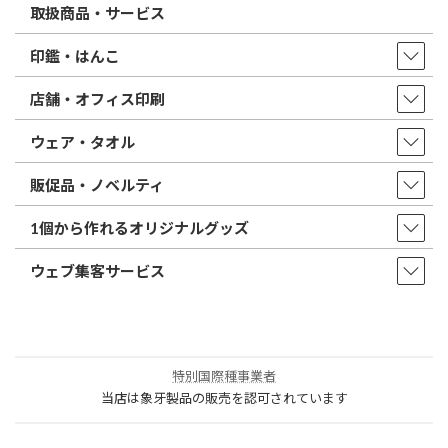
取扱商品・サービス
印鑑・はんこ
店舗・オフィス印刷
ウェア・タオル
販促品・ノベルティ
1個から作れるオリジナルグッズ
ウェブ集客サービス
特別国際種事業者
当店は象牙製品の販売を認可されています