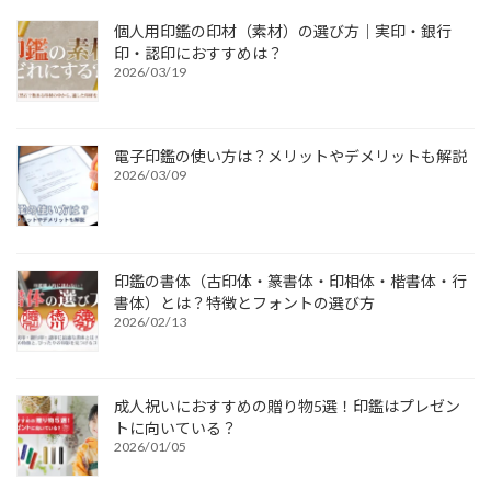
個人用印鑑の印材（素材）の選び方｜実印・銀行
印・認印におすすめは？
2026/03/19
電子印鑑の使い方は？メリットやデメリットも解説
2026/03/09
印鑑の書体（古印体・篆書体・印相体・楷書体・行
書体）とは？特徴とフォントの選び方
2026/02/13
成人祝いにおすすめの贈り物5選！印鑑はプレゼン
トに向いている？
2026/01/05