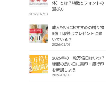
体）とは？特徴とフォントの
選び方
2026/02/13
成人祝いにおすすめの贈り物
5選！印鑑はプレゼントに向
いている？
2026/01/05
2026年の一粒万倍日はいつ？
縁起の良い日に実印・銀行印
を新調しよう
2026/01/05