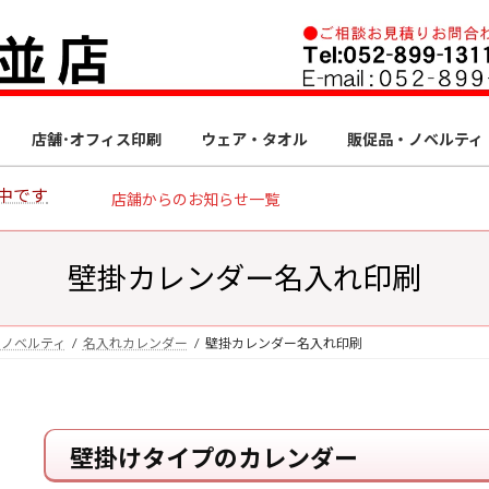
店舗･オフィス印刷
ウェア・タオル
販促品・ノベルティ
中です
店舗からのお知らせ一覧
壁掛カレンダー名入れ印刷
・ノベルティ
名入れカレンダー
壁掛カレンダー名入れ印刷
壁掛けタイプのカレンダー