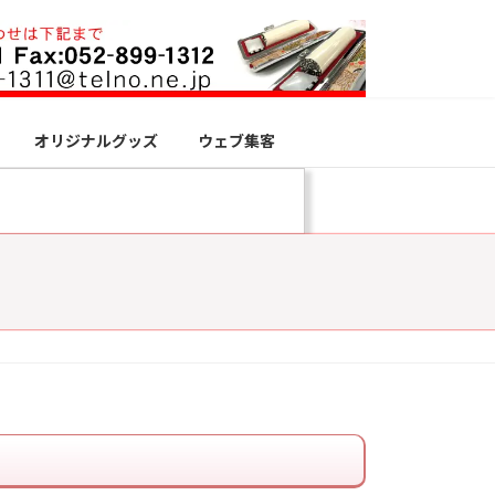
オリジナルグッズ
ウェブ集客