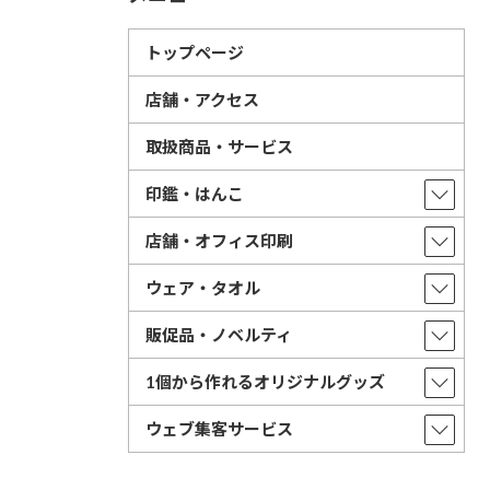
トップページ
店舗・アクセス
取扱商品・サービス
印鑑・はんこ
店舗・オフィス印刷
ウェア・タオル
販促品・ノベルティ
1個から作れるオリジナルグッズ
ウェブ集客サービス